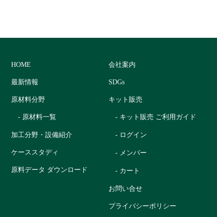
HOME
会社案内
最新情報
SDGs
原材料分野
キット販売
- 原材料一覧
- キット販売 ご利用ガイド
加工分野・設備紹介
- ログイン
ケーススタディ
- メンバー
原料データ ダウンロード
- カート
お問い合せ
プライバシーポリシー