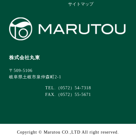
サイトマップ
株式会社丸東
〒509-5106
岐阜県土岐市泉仲森町2-1
TEL.（0572）54-7318
FAX.（0572）55-5671
Copyright © Marutou CO.,LTD All right reserved.