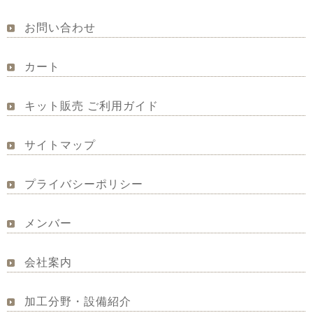
お問い合わせ
カート
キット販売 ご利用ガイド
サイトマップ
プライバシーポリシー
メンバー
会社案内
加工分野・設備紹介