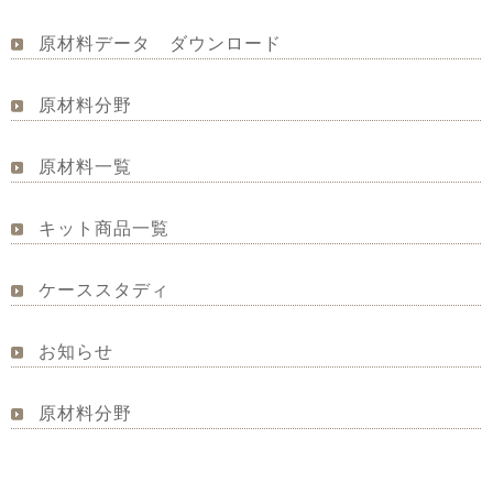
原材料データ ダウンロード
原材料分野
原材料一覧
キット商品一覧
ケーススタディ
お知らせ
原材料分野