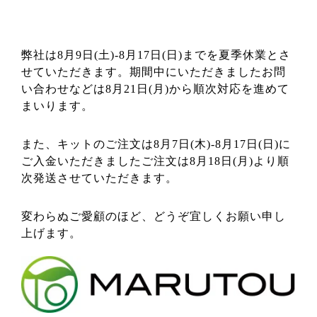
弊社は8月9日(土)-8月17日(日)までを夏季休業とさ
せていただきます。期間中にいただきましたお問
い合わせなどは8月21日(月)から順次対応を進めて
まいります。
また、キットのご注文は8月7日(木)-8月17日(日)に
ご入金いただきましたご注文は8月18日(月)より順
次発送させていただきます。
変わらぬご愛顧のほど、どうぞ宜しくお願い申し
上げます。