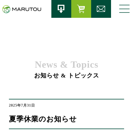
News & Topics
お知らせ & トピックス
2025年7月31日
夏季休業のお知らせ