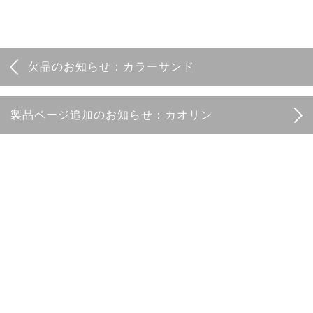
欠品のお知らせ：カラーサンド
製品ページ追加のお知らせ：カオリン