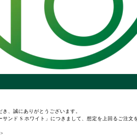
だき、誠にありがとうございます。
ーサンド S ホワイト」につきまして、想定を上回るご注文
>