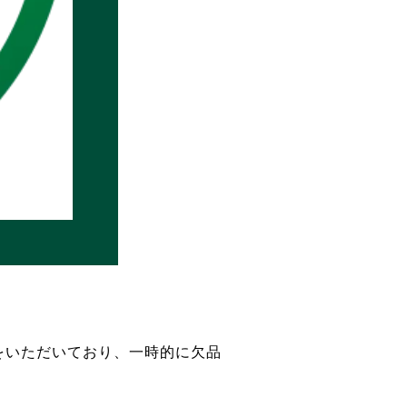
をいただいており、一時的に欠品