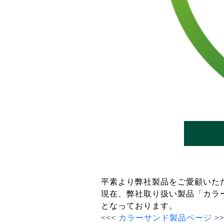
平素より弊社製品をご愛顧いた
現在、弊社取り扱い製品「カラ
となっております。
<<<
カラーサンド製品ページ
>>