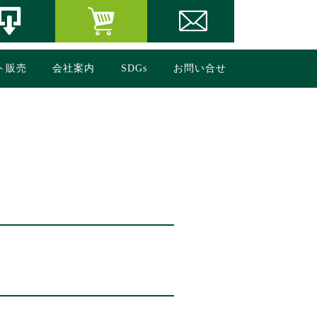
ト販売
会社案内
SDGs
お問い合せ