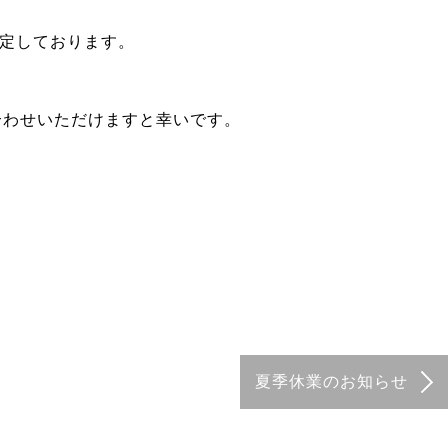
予定しております。
合わせいただけますと幸いです。
夏季休業のお知らせ